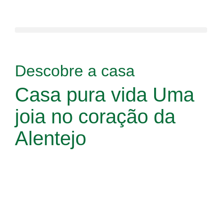
Descobre a casa
Casa pura vida
Uma
joia no coração da
Alentejo