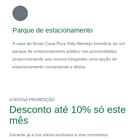
Parque de estacionamento
A casa de férias Casa Pura Vida Alentejo beneficia de um
parque de estacionamento público nas proximidades,
proporcionando aos nossos hóspedes uma opção de
estacionamento conveniente e direta.
A NOSSA PROMOÇÃO
Desconto
até 10%
só este
mês
Garante já a tua oferta exclusiva e vive momentos