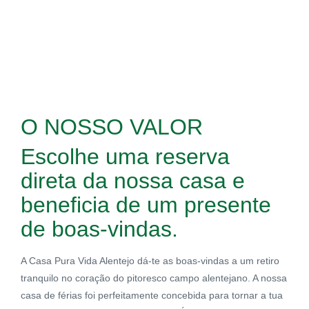
O NOSSO VALOR
Escolhe uma reserva
direta
da nossa casa e
beneficia de um presente
de boas-vindas.
A Casa Pura Vida Alentejo dá-te as boas-vindas a um retiro
tranquilo no coração do pitoresco campo alentejano. A nossa
casa de férias foi perfeitamente concebida para tornar a tua