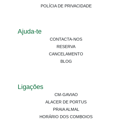
POLÍCIA DE PRIVACIDADE
Ajuda-te
CONTACTA-NOS
RESERVA
CANCELAMENTO
BLOG
Ligações
CM-GAVIAO
ALACER DE PORTUS
PRAIA ALMAL
HORÁRIO DOS COMBOIOS