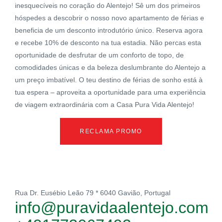
inesquecíveis no coração do Alentejo! Sê um dos primeiros
hóspedes a descobrir o nosso novo apartamento de férias e
beneficia de um desconto introdutório único. Reserva agora
e recebe 10% de desconto na tua estadia. Não percas esta
oportunidade de desfrutar de um conforto de topo, de
comodidades únicas e da beleza deslumbrante do Alentejo a
um preço imbatível. O teu destino de férias de sonho está à
tua espera – aproveita a oportunidade para uma experiência
de viagem extraordinária com a Casa Pura Vida Alentejo!
RECLAMA PROMO
Rua Dr. Eusébio Leão 79 * 6040 Gavião, Portugal
info@puravidaalentejo.com