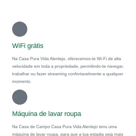
WiFi grátis
Na Casa Pura Vida Alentejo, oferecemos-te Wi-Fi de alta
velocidade em toda a propriedade, permitindo-te navegar,
trabalhar ou fazer streaming confortavelmente a qualquer
momento.
Máquina de lavar roupa
Na Casa de Campo Casa Pura Vida Alentejo tens uma
máquina de lavar roupa, para que a tua estadia seja mais