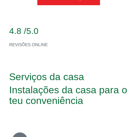
4.8 /5.0
REVISÕES ONLINE
Serviços da casa
Instalações da casa
para o
teu
conveniência