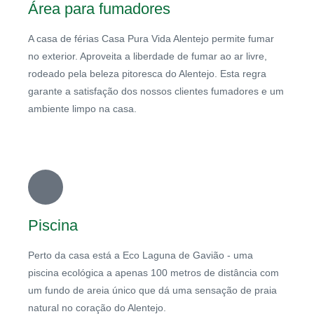
Área para fumadores
A casa de férias Casa Pura Vida Alentejo permite fumar
no exterior. Aproveita a liberdade de fumar ao ar livre,
rodeado pela beleza pitoresca do Alentejo. Esta regra
garante a satisfação dos nossos clientes fumadores e um
ambiente limpo na casa.
Piscina
Perto da casa está a Eco Laguna de Gavião - uma
piscina ecológica a apenas 100 metros de distância com
um fundo de areia único que dá uma sensação de praia
natural no coração do Alentejo.