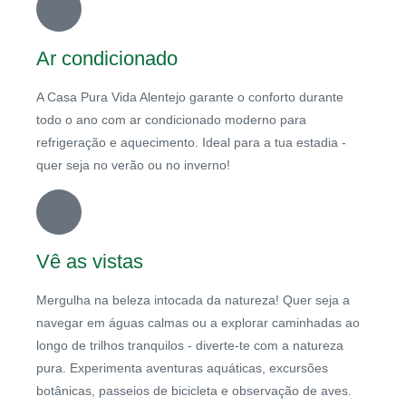
Ar condicionado
A Casa Pura Vida Alentejo garante o conforto durante
todo o ano com ar condicionado moderno para
refrigeração e aquecimento. Ideal para a tua estadia -
quer seja no verão ou no inverno!
Vê as vistas
Mergulha na beleza intocada da natureza! Quer seja a
navegar em águas calmas ou a explorar caminhadas ao
longo de trilhos tranquilos - diverte-te com a natureza
pura. Experimenta aventuras aquáticas, excursões
botânicas, passeios de bicicleta e observação de aves.