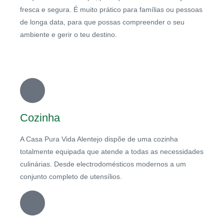
fresca e segura. É muito prático para famílias ou pessoas
de longa data, para que possas compreender o seu
ambiente e gerir o teu destino.
Cozinha
A Casa Pura Vida Alentejo dispõe de uma cozinha
totalmente equipada que atende a todas as necessidades
culinárias. Desde electrodomésticos modernos a um
conjunto completo de utensílios.