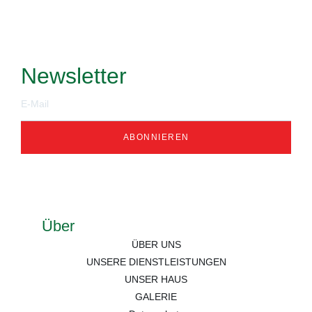
Newsletter
ABONNIEREN
Über
ÜBER UNS
UNSERE DIENSTLEISTUNGEN
UNSER HAUS
GALERIE