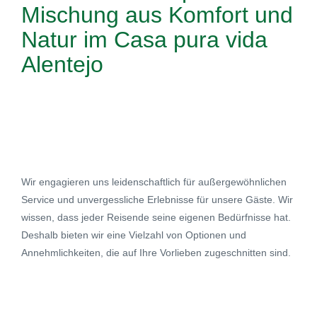
Mischung aus
Komfort und
Natur
im Casa pura vida
Alentejo
Wir engagieren uns leidenschaftlich für außergewöhnlichen
Service und unvergessliche Erlebnisse für unsere Gäste. Wir
wissen, dass jeder Reisende seine eigenen Bedürfnisse hat.
Deshalb bieten wir eine Vielzahl von Optionen und
Annehmlichkeiten, die auf Ihre Vorlieben zugeschnitten sind.