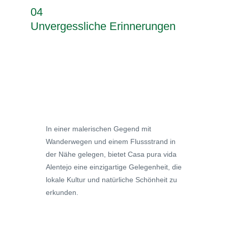
04
Unvergessliche Erinnerungen
In einer malerischen Gegend mit
Wanderwegen und einem Flussstrand in
der Nähe gelegen, bietet Casa pura vida
Alentejo eine einzigartige Gelegenheit, die
lokale Kultur und natürliche Schönheit zu
erkunden.