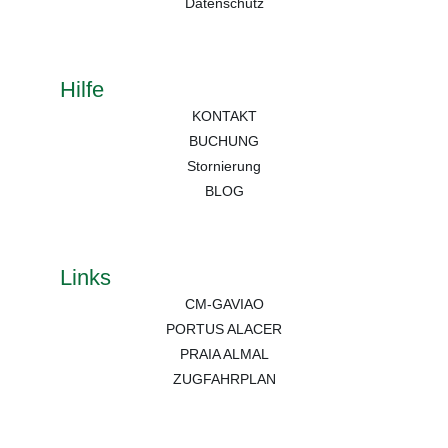
Datenschutz
Hilfe
KONTAKT
BUCHUNG
Stornierung
BLOG
Links
CM-GAVIAO
PORTUS ALACER
PRAIA ALMAL
ZUGFAHRPLAN