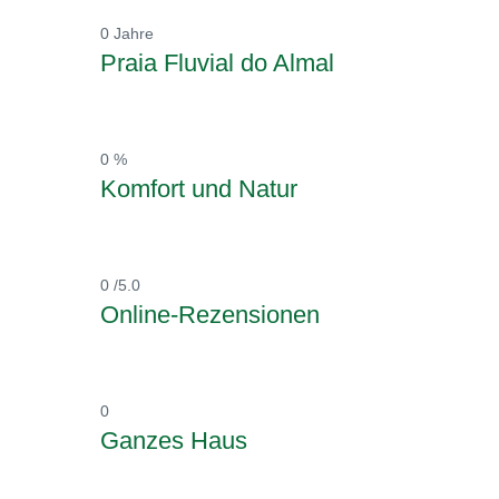
0
Jahre
Praia Fluvial do Almal
0
%
Komfort und Natur
0
/5.0
Online-Rezensionen
0
Ganzes Haus