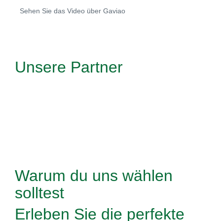
Sehen Sie das Video über Gaviao
Unsere Partner
Warum du uns wählen
solltest
Erleben Sie die perfekte