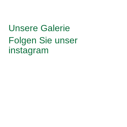
Unsere Galerie
Folgen Sie
unser
instagram