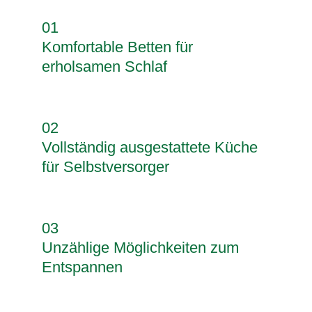
01
Komfortable Betten für
erholsamen Schlaf
02
Vollständig ausgestattete Küche
für Selbstversorger
03
Unzählige Möglichkeiten zum
Entspannen