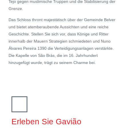
Tejo gegen muslimische Truppen und die Stabilisierung der
Grenze.
Das Schloss thront majestätisch über der Gemeinde Belver
und bietet atemberaubende Aussichten und eine reiche
Geschichte. Stellen Sie sich vor, dass Könige und Ritter
innerhalb der Mauern Strategien schmiedeten und Nuno
Álvares Pereira 1390 die Verteidigungsanlagen verstärkte.
Die Kapelle von São Brás, die im 16. Jahrhundert
hinzugefügt wurde, trägt zu seinem Charme bei.
Erleben Sie Gavião