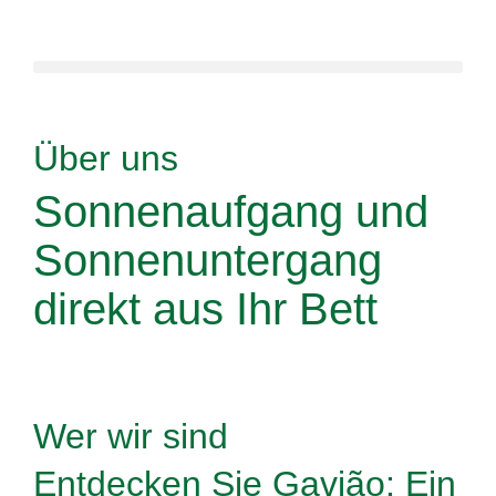
Über uns
Sonnenaufgang und
Sonnenuntergang
direkt aus
Ihr Bett
Wer wir sind
Entdecken Sie Gavião:
Ein