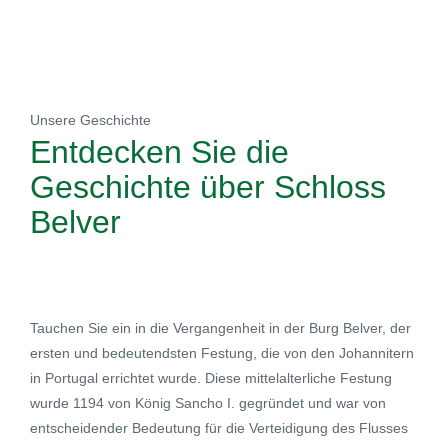
Unsere Geschichte
Entdecken Sie
die
Geschichte
über Schloss
Belver
Tauchen Sie ein in die Vergangenheit in der Burg Belver, der
ersten und bedeutendsten Festung, die von den Johannitern
in Portugal errichtet wurde. Diese mittelalterliche Festung
wurde 1194 von König Sancho I. gegründet und war von
entscheidender Bedeutung für die Verteidigung des Flusses