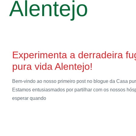
Alentejo
Experimenta a derradeira f
pura vida Alentejo!
Bem-vindo ao nosso primeiro post no blogue da Casa pura
Estamos entusiasmados por partilhar com os nossos hó
esperar quando