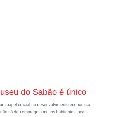
useu do Sabão é único
um papel crucial no desenvolvimento económico
 não só deu emprego a muitos habitantes locais,