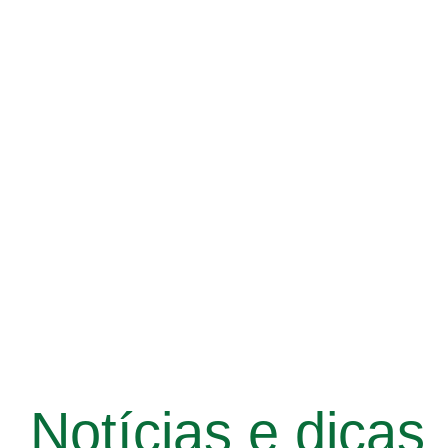
Notícias e dicas